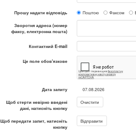
Прошу надати відповідь
Поштою
Факсом
Зворотня адреса (номер
факсу, електронна пошта)
Контактний E-mail
Це поле обов'язкове
Дата запиту
07.08.2026
Щоб стерти невірно введені
Очистити
дані, натисніть кнопку
Щоб передати запит, натисніть
Відправити
кнопку