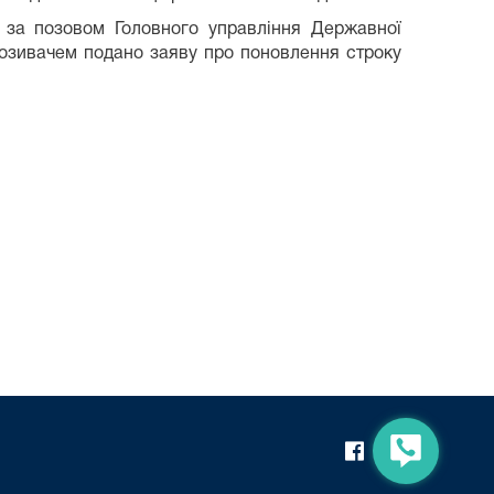
 за позовом Головного управління Державної
Позивачем подано заяву про поновлення строку