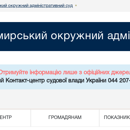
ий окружний адміністративний суд
•
ирський окружний адмі
Отримуйте інформацію лише з офіційних джере
й Контакт-центр судової влади України 044 207
ЕНТР
ГРОМАДЯНАМ
ПОКАЗНИК