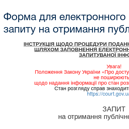
Форма для електронного
запиту на отримання публ