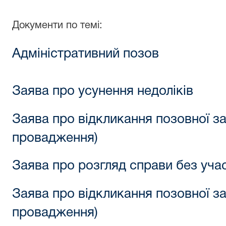
Документи по темі:
Адміністративний позов
Заява про усунення недоліків
Заява про відкликання позовної за
провадження)
Заява про розгляд справи без уча
Заява про відкликання позовної за
провадження)