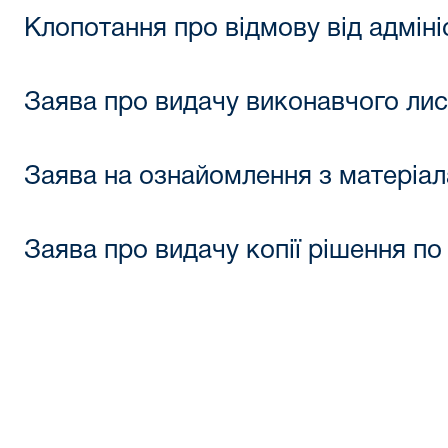
Клопотання про відмову від адмін
Заява про видачу виконавчого лис
Заява на ознайомлення з матеріа
Заява про видачу копії рішення по