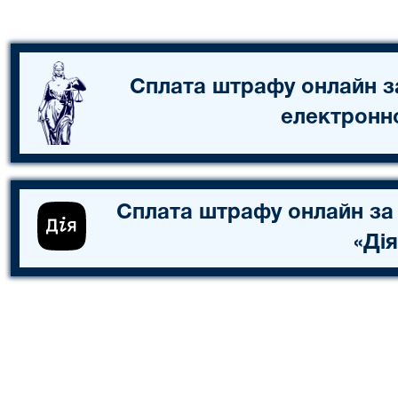
Сплата штрафу онлайн з
електронн
Сплата штрафу онлайн за
«Дія