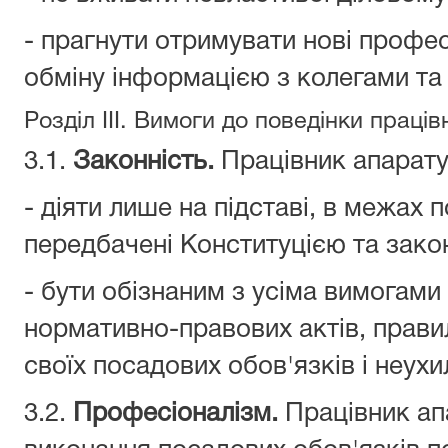
- прагнути отримувати нові профес
обміну інформацією з колегами та
Розділ III. Вимоги до поведінки праці
3.1.
Законність.
Працівник апарату
- діяти лише на підставі, в межах 
передбачені Конституцією та зако
- бути обізнаним з усіма вимогами 
нормативно-правових актів, прав
своїх посадових обов'язків і неухи
3.2.
Професіоналізм.
Працівник ап