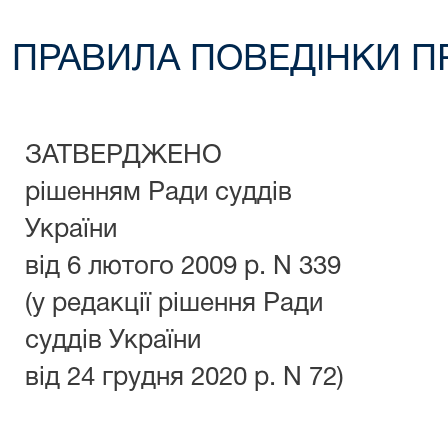
ПРАВИЛА ПОВЕДІНКИ П
ЗАТВЕРДЖЕНО
рішенням Ради суддів
України
від 6 лютого 2009 р. N 339
(у редакції рішення Ради
суддів України
від 24 грудня 2020 р. N 72)