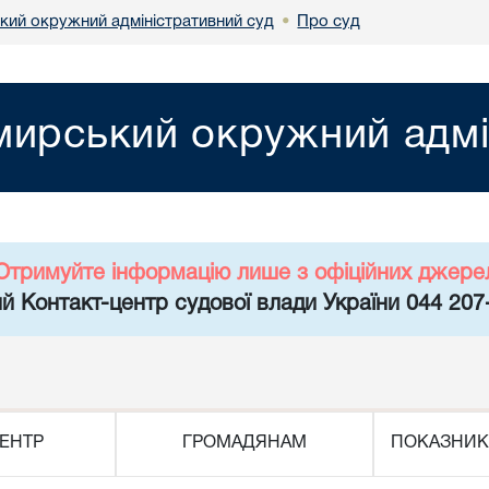
ий окружний адміністративний суд
Про суд
•
ирський окружний адмі
Отримуйте інформацію лише з офіційних джере
й Контакт-центр судової влади України 044 207
ЕНТР
ГРОМАДЯНАМ
ПОКАЗНИК