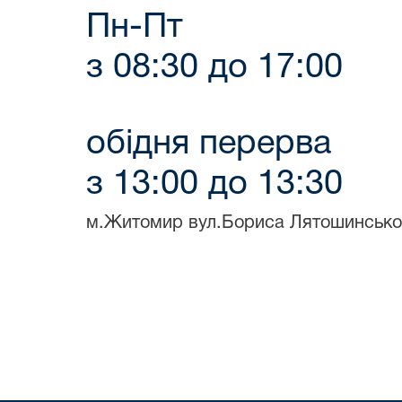
Пн-Пт
з 08:30 до 17:00
обідня перерва
з 13:00 до 13:30
м.Житомир вул.Бориса Лятошинськог