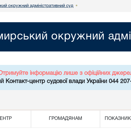
ий окружний адміністративний суд
•
ирський окружний адмі
Отримуйте інформацію лише з офіційних джере
й Контакт-центр судової влади України 044 207
ЕНТР
ГРОМАДЯНАМ
ПОКАЗНИК