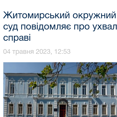
Житомирський окружний 
суд повідомляє про ухвал
справі
04 травня 2023, 12:53