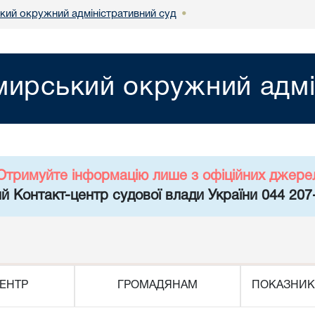
ий окружний адміністративний суд
•
ирський окружний адмі
Отримуйте інформацію лише з офіційних джере
й Контакт-центр судової влади України 044 207
ЕНТР
ГРОМАДЯНАМ
ПОКАЗНИК