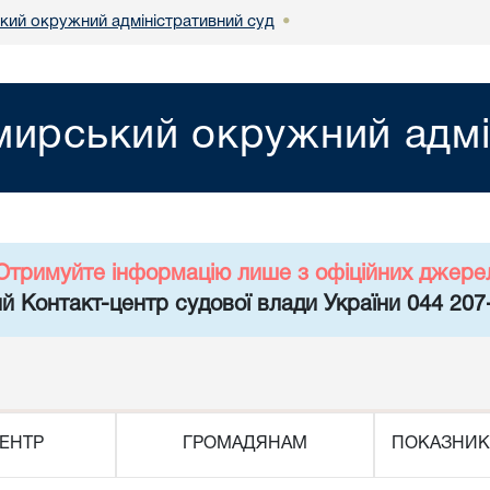
ий окружний адміністративний суд
•
ирський окружний адмі
Отримуйте інформацію лише з офіційних джере
й Контакт-центр судової влади України 044 207
ЕНТР
ГРОМАДЯНАМ
ПОКАЗНИК