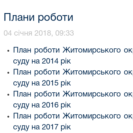
Плани роботи
04 січня 2018, 09:33
План роботи Житомирського окр
суду на 2014 рік
План роботи Житомирського окр
суду на 2015 рік
План роботи Житомирського окр
суду на 2016 рік
План роботи Житомирського окр
суду на 2017 рік