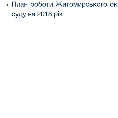
План роботи Житомирського окр
суду на 2018 рік