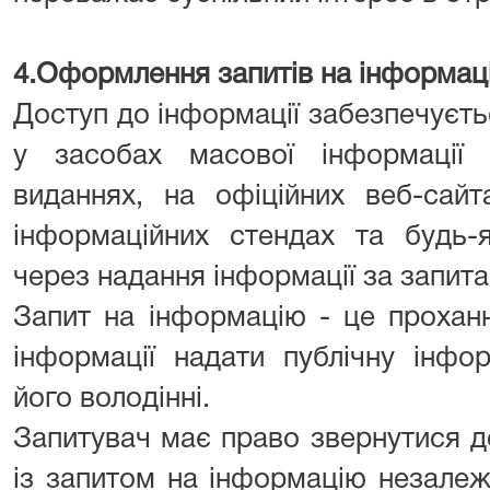
4.Оформлення запитів на інформац
Доступ до інформації забезпечуєт
у засобах масової інформації 
виданнях, на офіційних веб-сайт
інформаційних стендах та будь-
через надання інформації за запит
Запит на інформацію - це прохан
інформації надати публічну інфо
його володінні.
Запитувач має право звернутися д
із запитом на інформацію незалеж