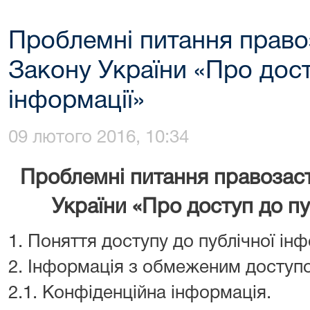
Проблемні питання право
Закону України «Про дост
інформації»
09 лютого 2016, 10:34
Проблемні питання правозас
України
«Про доступ до пу
1. Поняття доступу до публічної інф
2. Інформація з обмеженим доступ
2.1. Конфіденційна інформація.