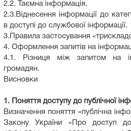
2.2. Таємна інформація.
2.3.Віднесення інформації до кате
в доступі до службової інформації.
3.Правила застосування «трискладо
4. Оформлення запитів на інформац
4.1. Різниця між запитом на 
громадян.
Висновки
1. Поняття доступу до публічної інф
Визначення поняття «публічна інфор
Закону України «Про доступ до 