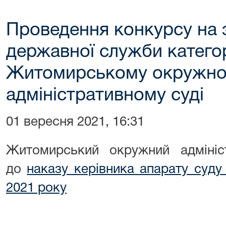
Проведення конкурсу на 
державної служби категор
Житомирському окружн
адміністративному суді
01 вересня 2021, 16:31
Житомирський окружний адмініст
до
наказу керівника апарату суду
2021 року