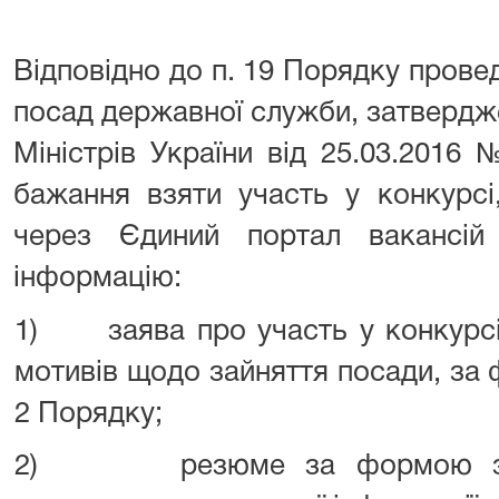
Відповідно до п. 19 Порядку прове
посад державної служби, затвердж
Міністрів України від 25.03.2016
бажання взяти участь у конкурсі,
через Єдиний портал вакансій
інформацію:
1) заява про участь у конкурсі
мотивів щодо зайняття посади, за
2 Порядку;
2) резюме за формою згід