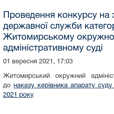
Проведення конкурсу на 
державної служби категор
Житомирському окружн
адміністративному суді
01 вересня 2021, 17:03
Житомирський окружний адмініст
до
наказу керівника апарату суду
2021 року