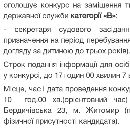
оголошує конкурс на заміщення т
державної служби
категорії «В»
:
- секретаря судового засіданн
призначення на період перебуванн
догляду за дитиною до трьох років
Строк подання інформації для осіб
у конкурсі, до 17
годин 00 хвилин 7 
Місце, час і дата проведення конку
10 год.00 хв.(орієнтовний час
Бердичівська 23, м. Житомир (п
фізичної присутності кандидата).