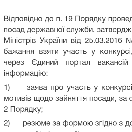
Відповідно до п. 19 Порядку прове
посад державної служби, затвердж
Міністрів України від 25.03.2016
бажання взяти участь у конкурсі,
через Єдиний портал вакансій
інформацію:
1) заява про участь у конкурсі
мотивів щодо зайняття посади, за
2 Порядку;
2) резюме за формою згідно з д