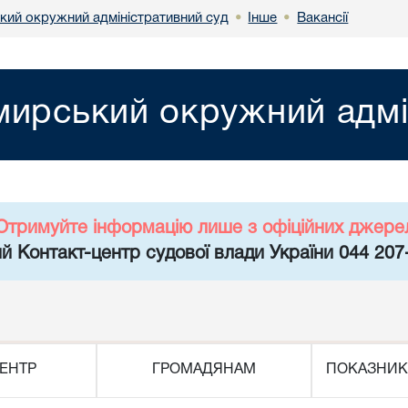
ий окружний адміністративний суд
Інше
Вакансії
•
•
ирський окружний адмі
Отримуйте інформацію лише з офіційних джере
й Контакт-центр судової влади України 044 207
ЕНТР
ГРОМАДЯНАМ
ПОКАЗНИК