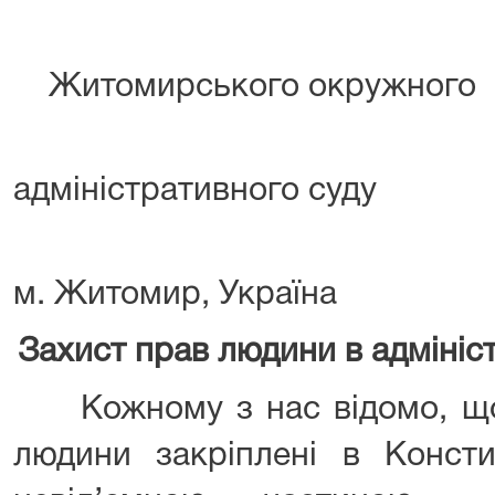
Житомирського окружного
адміністративного суду
м. Житомир, Україна
Захист прав людини в адмініс
Кожному з нас відомо, що
людини закріплені в Консти