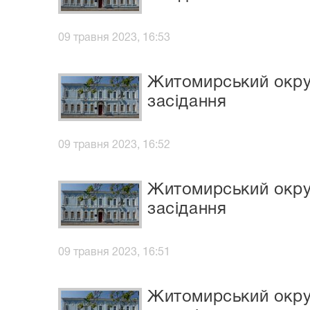
09 травня 2023, 16:53
Житомирський окруж
засідання
09 травня 2023, 16:52
Житомирський окруж
засідання
09 травня 2023, 16:51
Житомирський окруж