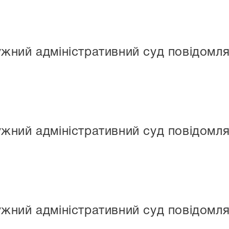
жний адміністративний суд повідомля
ний адміністративний суд повідомля
ний адміністративний суд повідомля