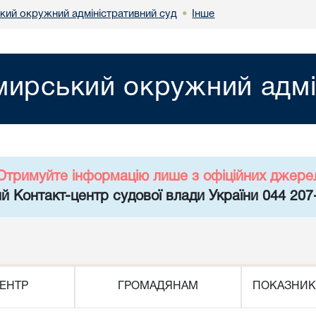
ий окружний адміністративний суд
Інше
•
ирський окружний адмі
Отримуйте інформацію лише з офіційних джере
й Контакт-центр судової влади України 044 207
ЕНТР
ГРОМАДЯНАМ
ПОКАЗНИК