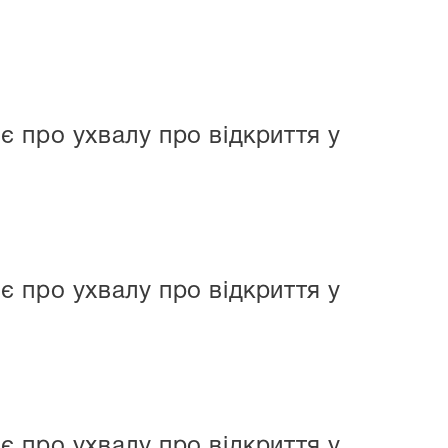
 про ухвалу про відкриття у
 про ухвалу про відкриття у
 про ухвалу про відкриття у