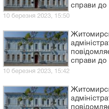
справи до
10 березня 2023, 15:50
Житомирс
адміністр
повідомля
справи до
10 березня 2023, 15:42
Житомирс
адміністр
повідомля