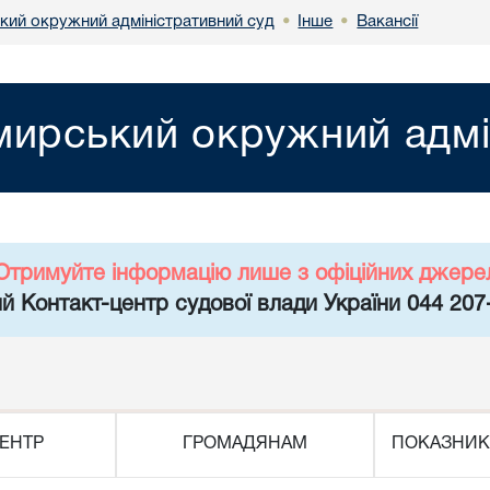
ий окружний адміністративний суд
Інше
Вакансії
•
•
ирський окружний адмі
Отримуйте інформацію лише з офіційних джере
й Контакт-центр судової влади України 044 207
ЕНТР
ГРОМАДЯНАМ
ПОКАЗНИК